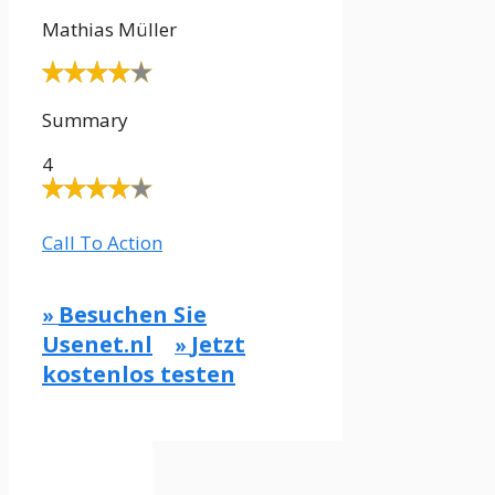
Mathias Müller
Summary
4
Call To Action
Besuchen Sie
»
Usenet.nl
Jetzt
»
kostenlos testen