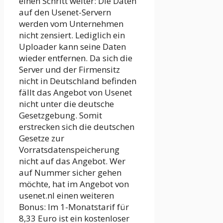
einen Schritt weiter: Die Daten
auf den Usenet-Servern
werden vom Unternehmen
nicht zensiert. Lediglich ein
Uploader kann seine Daten
wieder entfernen. Da sich die
Server und der Firmensitz
nicht in Deutschland befinden
fällt das Angebot von Usenet
nicht unter die deutsche
Gesetzgebung. Somit
erstrecken sich die deutschen
Gesetze zur
Vorratsdatenspeicherung
nicht auf das Angebot. Wer
auf Nummer sicher gehen
möchte, hat im Angebot von
usenet.nl einen weiteren
Bonus: Im 1-Monatstarif für
8,33 Euro ist ein kostenloser