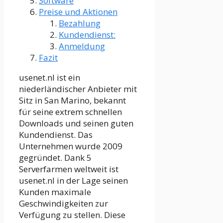
Software
Preise und Aktionen
Bezahlung
Kundendienst:
Anmeldung
Fazit
usenet.nl ist ein
niederländischer Anbieter mit
Sitz in San Marino, bekannt
für seine extrem schnellen
Downloads und seinen guten
Kundendienst. Das
Unternehmen wurde 2009
gegründet. Dank 5
Serverfarmen weltweit ist
usenet.nl in der Lage seinen
Kunden maximale
Geschwindigkeiten zur
Verfügung zu stellen. Diese