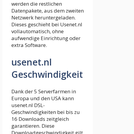
werden die restlichen
Datenpakete, aus dem zweiten
Netzwerk heruntergeladen.
Dieses geschieht bei Usenet.nl
vollautomatisch, ohne
aufwendige Einrichtung oder
extra Software.
usenet.nl
Geschwindigkeit
Dank der 5 Serverfarmen in
Europa und den USA kann
usenet.nl DSL-
Geschwindigkeiten bei bis zu
16 Downloads zeitgleich
garantieren. Diese
Downloadgeschwindigkeit gilt