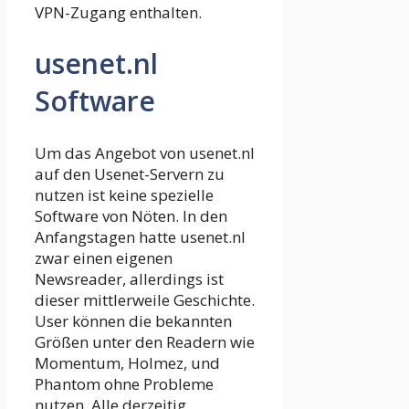
VPN-Zugang enthalten.
usenet.nl
Software
Um das Angebot von usenet.nl
auf den Usenet-Servern zu
nutzen ist keine spezielle
Software von Nöten. In den
Anfangstagen hatte usenet.nl
zwar einen eigenen
Newsreader, allerdings ist
dieser mittlerweile Geschichte.
User können die bekannten
Größen unter den Readern wie
Momentum, Holmez, und
Phantom ohne Probleme
nutzen. Alle derzeitig