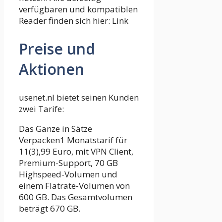
verfügbaren und kompatiblen
Reader finden sich hier: Link
Preise und
Aktionen
usenet.nl bietet seinen Kunden
zwei Tarife:
Das Ganze in Sätze
Verpacken1 Monatstarif für
11(3),99 Euro, mit VPN Client,
Premium-Support, 70 GB
Highspeed-Volumen und
einem Flatrate-Volumen von
600 GB. Das Gesamtvolumen
beträgt 670 GB.