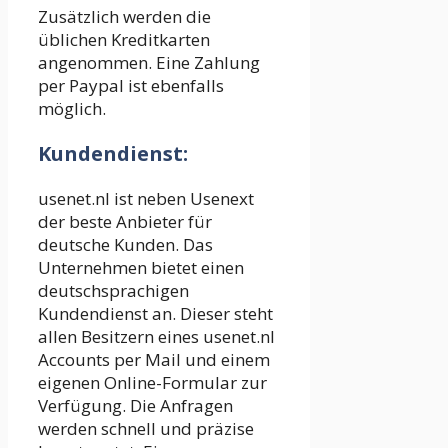
Zusätzlich werden die
üblichen Kreditkarten
angenommen. Eine Zahlung
per Paypal ist ebenfalls
möglich.
Kundendienst:
usenet.nl ist neben Usenext
der beste Anbieter für
deutsche Kunden. Das
Unternehmen bietet einen
deutschsprachigen
Kundendienst an. Dieser steht
allen Besitzern eines usenet.nl
Accounts per Mail und einem
eigenen Online-Formular zur
Verfügung. Die Anfragen
werden schnell und präzise