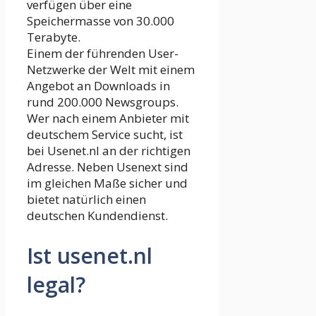
verfügen über eine
Speichermasse von 30.000
Terabyte.
Einem der führenden User-
Netzwerke der Welt mit einem
Angebot an Downloads in
rund 200.000 Newsgroups.
Wer nach einem Anbieter mit
deutschem Service sucht, ist
bei Usenet.nl an der richtigen
Adresse. Neben Usenext sind
im gleichen Maße sicher und
bietet natürlich einen
deutschen Kundendienst.
Ist usenet.nl
legal?