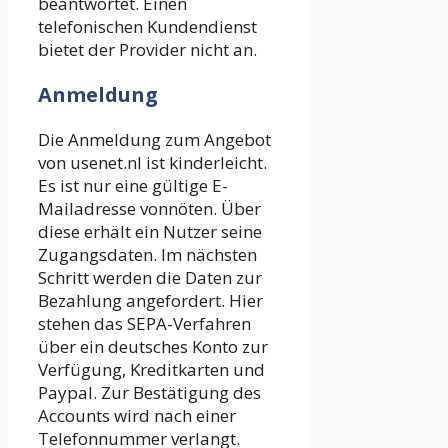
beantwortet. Einen
telefonischen Kundendienst
bietet der Provider nicht an.
Anmeldung
Die Anmeldung zum Angebot
von usenet.nl ist kinderleicht.
Es ist nur eine gültige E-
Mailadresse vonnöten. Über
diese erhält ein Nutzer seine
Zugangsdaten. Im nächsten
Schritt werden die Daten zur
Bezahlung angefordert. Hier
stehen das SEPA-Verfahren
über ein deutsches Konto zur
Verfügung, Kreditkarten und
Paypal. Zur Bestätigung des
Accounts wird nach einer
Telefonnummer verlangt.