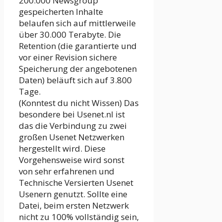
200.000 Newsgroup
gespeicherten Inhalte
belaufen sich auf mittlerweile
über 30.000 Terabyte. Die
Retention (die garantierte und
vor einer Revision sichere
Speicherung der angebotenen
Daten) beläuft sich auf 3.800
Tage.
(Konntest du nicht Wissen) Das
besondere bei Usenet.nl ist
das die Verbindung zu zwei
großen Usenet Netzwerken
hergestellt wird. Diese
Vorgehensweise wird sonst
von sehr erfahrenen und
Technische Versierten Usenet
Usenern genutzt. Sollte eine
Datei, beim ersten Netzwerk
nicht zu 100% vollständig sein,