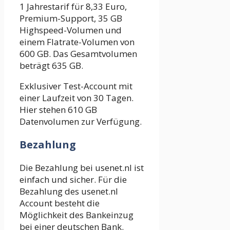
1 Jahrestarif für 8,33 Euro,
Premium-Support, 35 GB
Highspeed-Volumen und
einem Flatrate-Volumen von
600 GB. Das Gesamtvolumen
beträgt 635 GB.
Exklusiver Test-Account mit
einer Laufzeit von 30 Tagen.
Hier stehen 610 GB
Datenvolumen zur Verfügung.
Bezahlung
Die Bezahlung bei usenet.nl ist
einfach und sicher. Für die
Bezahlung des usenet.nl
Account besteht die
Möglichkeit des Bankeinzug
bei einer deutschen Bank.