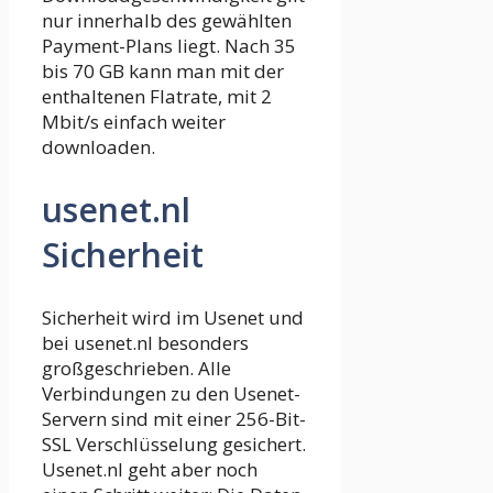
nur innerhalb des gewählten
Payment-Plans liegt. Nach 35
bis 70 GB kann man mit der
enthaltenen Flatrate, mit 2
Mbit/s einfach weiter
downloaden.
usenet.nl
Sicherheit
Sicherheit wird im Usenet und
bei usenet.nl besonders
großgeschrieben. Alle
Verbindungen zu den Usenet-
Servern sind mit einer 256-Bit-
SSL Verschlüsselung gesichert.
Usenet.nl geht aber noch