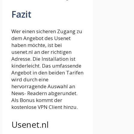
Fazit
Wer einen sicheren Zugang zu
dem Angebot des Usenet
haben möchte, ist bei
usenet.nl an der richtigen
Adresse. Die Installation ist
kinderleicht. Das umfassende
Angebot in den beiden Tarifen
wird durch eine
hervorragende Auswahl an
News- Readern abgerundet.
Als Bonus kommt der
kostenlose VPN Client hinzu.
Usenet.nl