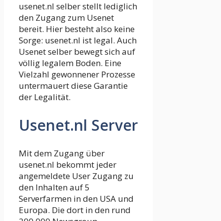
usenet.nl selber stellt lediglich
den Zugang zum Usenet
bereit. Hier besteht also keine
Sorge: usenet.nl ist legal. Auch
Usenet selber bewegt sich auf
völlig legalem Boden. Eine
Vielzahl gewonnener Prozesse
untermauert diese Garantie
der Legalität.
Usenet.nl Server
Mit dem Zugang über
usenet.nl bekommt jeder
angemeldete User Zugang zu
den Inhalten auf 5
Serverfarmen in den USA und
Europa. Die dort in den rund